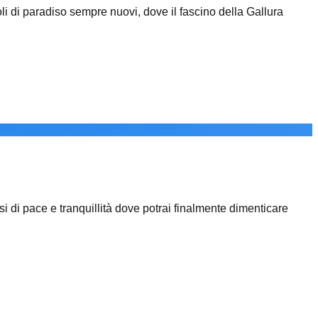
oli di paradiso sempre nuovi, dove il fascino della Gallura
si di pace e tranquillità dove potrai finalmente dimenticare