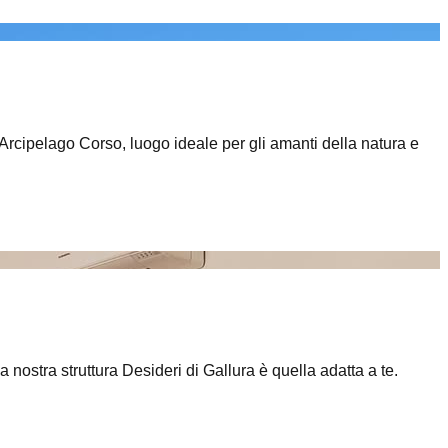
l'Arcipelago Corso, luogo ideale per gli amanti della natura e
a nostra struttura Desideri di Gallura è quella adatta a te.