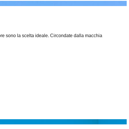
ore sono la scelta ideale. Circondate dalla macchia