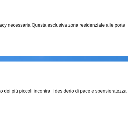
 privacy necessaria Questa esclusiva zona residenziale alle porte
o dei più piccoli incontra il desiderio di pace e spensieratezza