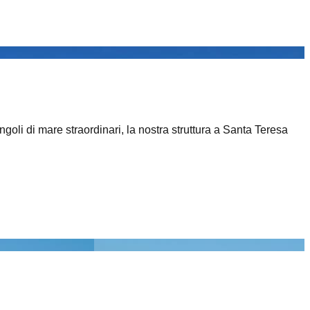
goli di mare straordinari, la nostra struttura a Santa Teresa