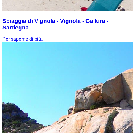
Spiaggia di Vignola - Vignola - Gallura -
Sardegna
Per saperne di più...