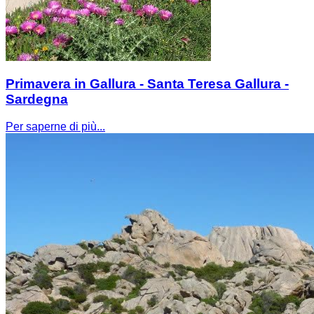
Primavera in Gallura - Santa Teresa Gallura -
Sardegna
Per saperne di più...