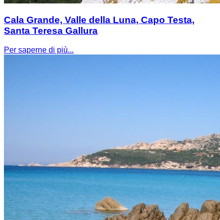
Cala Grande, Valle della Luna, Capo Testa,
Santa Teresa Gallura
Per saperne di più...