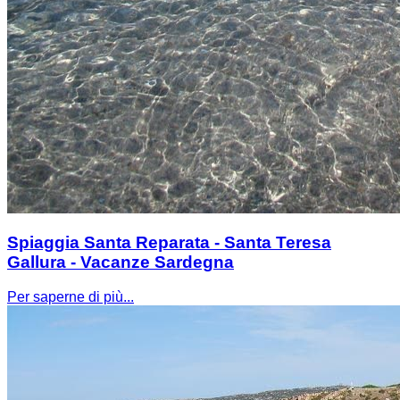
Spiaggia Santa Reparata - Santa Teresa
Gallura - Vacanze Sardegna
Per saperne di più...