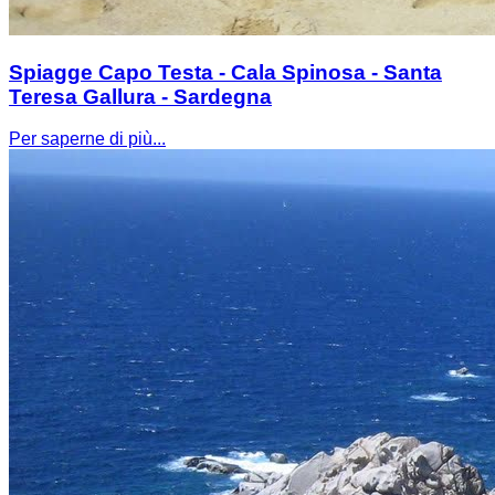
Spiagge Capo Testa - Cala Spinosa - Santa
Teresa Gallura - Sardegna
Per saperne di più...