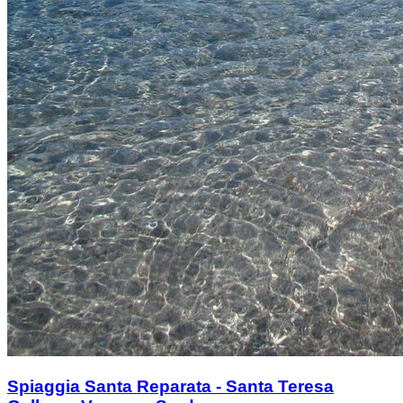
Spiaggia Santa Reparata - Santa Teresa