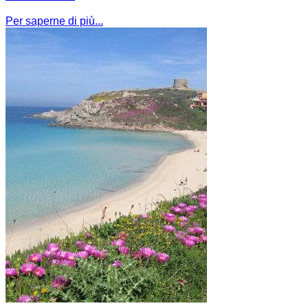
Per saperne di più...