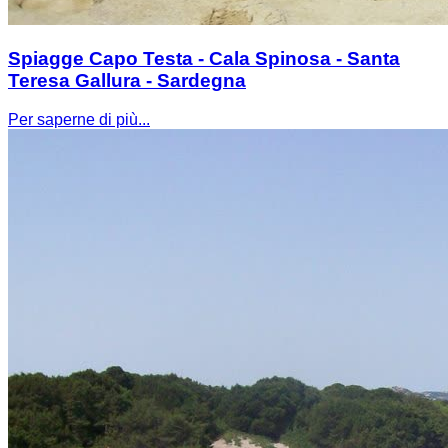
Spiagge Capo Testa - Cala Spinosa - Santa
Teresa Gallura - Sardegna
Per saperne di più...