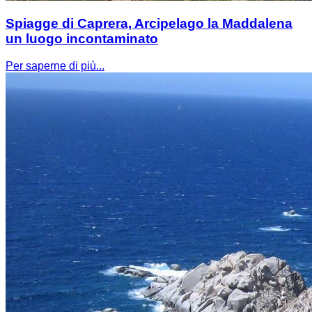
Spiagge di Caprera, Arcipelago la Maddalena
un luogo incontaminato
Per saperne di più...