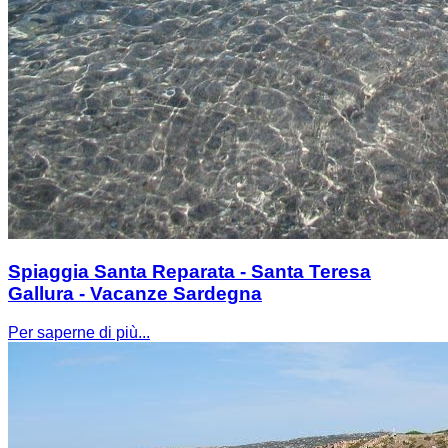
Spiaggia Santa Reparata - Santa Teresa
Gallura - Vacanze Sardegna
Per saperne di più...