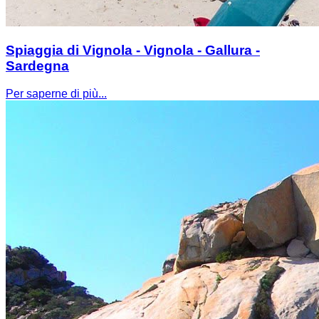
Spiaggia di Vignola - Vignola - Gallura -
Sardegna
Per saperne di più...