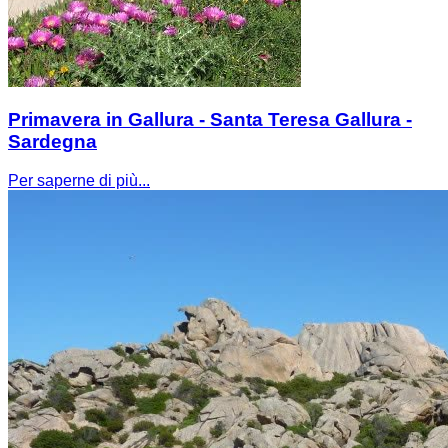
Primavera in Gallura - Santa Teresa Gallura -
Sardegna
Per saperne di più...