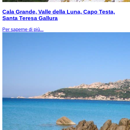
Cala Grande, Valle della Luna, Capo Testa,
Santa Teresa Gallura
Per saperne di più...