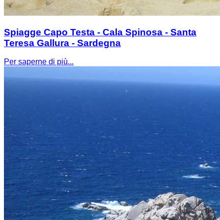
Spiagge Capo Testa - Cala Spinosa - Santa
Teresa Gallura - Sardegna
Per saperne di più...