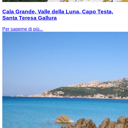
Cala Grande, Valle della Luna, Capo Testa,
Santa Teresa Gallura
Per saperne di più...