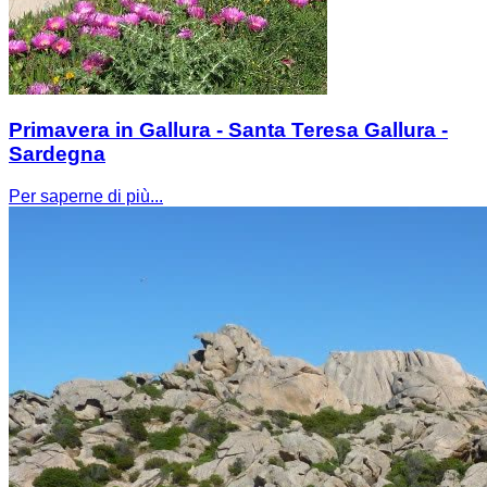
Primavera in Gallura - Santa Teresa Gallura -
Sardegna
Per saperne di più...