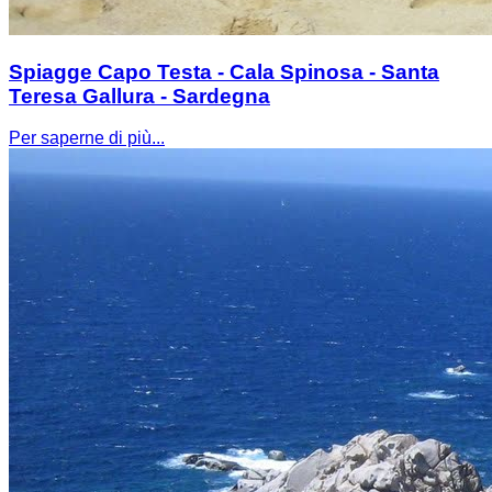
Spiagge Capo Testa - Cala Spinosa - Santa
Teresa Gallura - Sardegna
Per saperne di più...