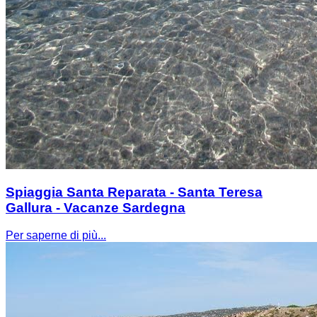
Spiaggia Santa Reparata - Santa Teresa
Gallura - Vacanze Sardegna
Per saperne di più...