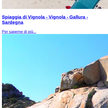
Spiaggia di Vignola - Vignola - Gallura -
Sardegna
Per saperne di più...