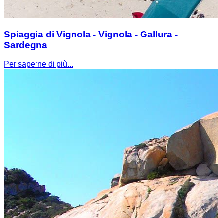
Spiaggia di Vignola - Vignola - Gallura -
Sardegna
Per saperne di più...