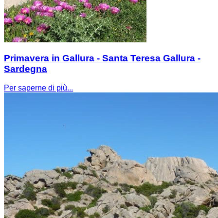
Primavera in Gallura - Santa Teresa Gallura -
Sardegna
Per saperne di più...