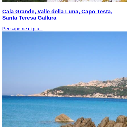
Cala Grande, Valle della Luna, Capo Testa,
Santa Teresa Gallura
Per saperne di più...