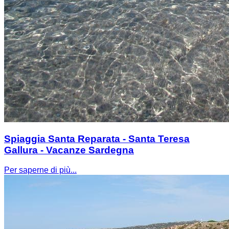
Spiaggia Santa Reparata - Santa Teresa
Gallura - Vacanze Sardegna
Per saperne di più...