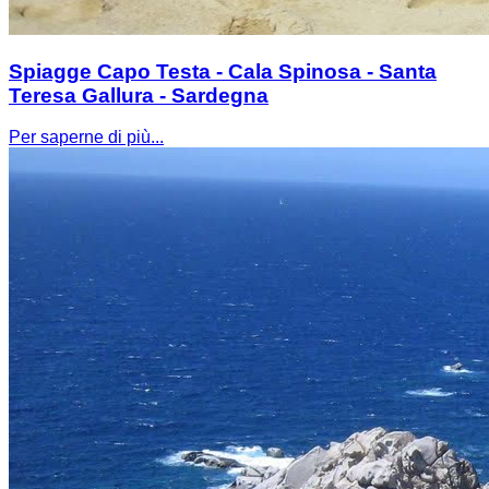
Spiagge Capo Testa - Cala Spinosa - Santa
Teresa Gallura - Sardegna
Per saperne di più...