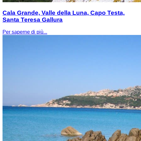
Cala Grande, Valle della Luna, Capo Testa,
Santa Teresa Gallura
Per saperne di più...