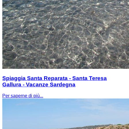
Spiaggia Santa Reparata - Santa Teresa
Gallura - Vacanze Sardegna
Per saperne di più...