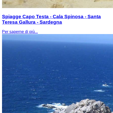
Spiagge Capo Testa - Cala Spinosa - Santa
Teresa Gallura - Sardegna
Per saperne di più...