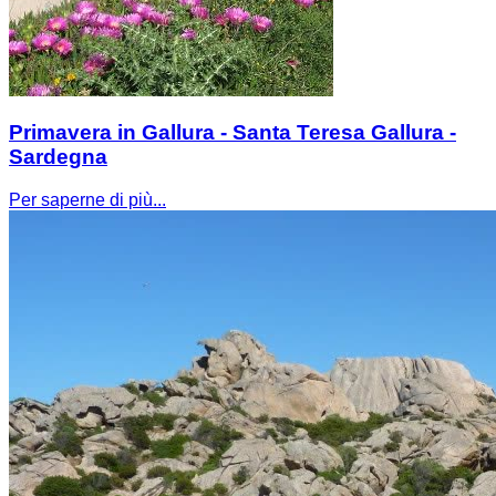
Primavera in Gallura - Santa Teresa Gallura -
Sardegna
Per saperne di più...