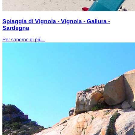
Spiaggia di Vignola - Vignola - Gallura -
Sardegna
Per saperne di più...