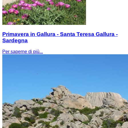
Primavera in Gallura - Santa Teresa Gallura -
Sardegna
Per saperne di più...