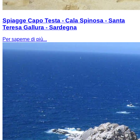
Spiagge Capo Testa - Cala Spinosa - Santa
Teresa Gallura - Sardegna
Per saperne di più...