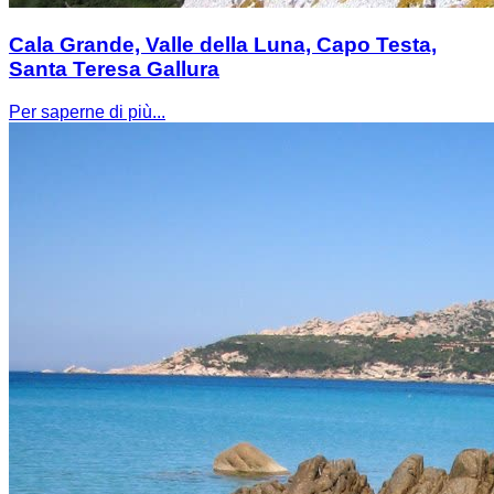
Cala Grande, Valle della Luna, Capo Testa,
Santa Teresa Gallura
Per saperne di più...