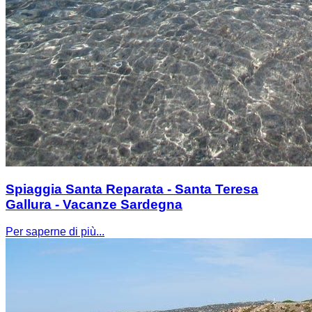
Spiaggia Santa Reparata - Santa Teresa
Gallura - Vacanze Sardegna
Per saperne di più...