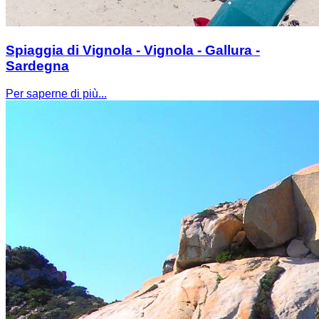
Spiaggia di Vignola - Vignola - Gallura -
Sardegna
Per saperne di più...