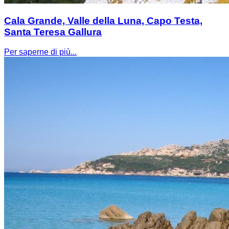
Cala Grande, Valle della Luna, Capo Testa,
Santa Teresa Gallura
Per saperne di più...