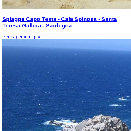
Spiagge Capo Testa - Cala Spinosa - Santa
Teresa Gallura - Sardegna
Per saperne di più...