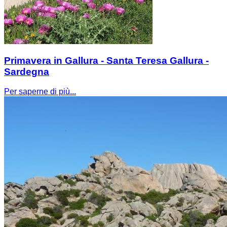
Primavera in Gallura - Santa Teresa Gallura -
Sardegna
Per saperne di più...