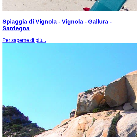
Spiaggia di Vignola - Vignola - Gallura -
Sardegna
Per saperne di più...