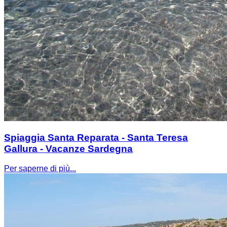
Spiaggia Santa Reparata - Santa Teresa
Gallura - Vacanze Sardegna
Per saperne di più...