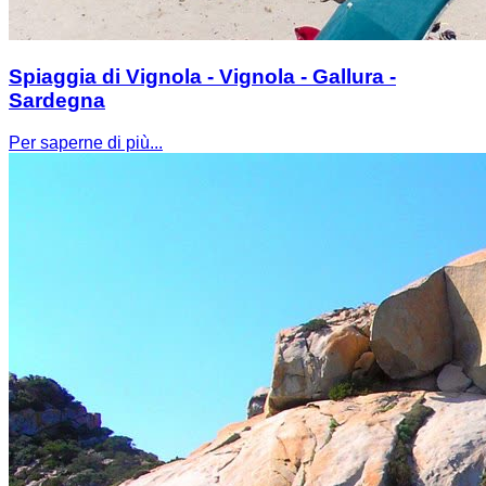
Spiaggia di Vignola - Vignola - Gallura -
Sardegna
Per saperne di più...