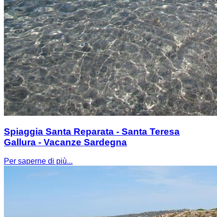
Spiaggia Santa Reparata - Santa Teresa
Gallura - Vacanze Sardegna
Per saperne di più...