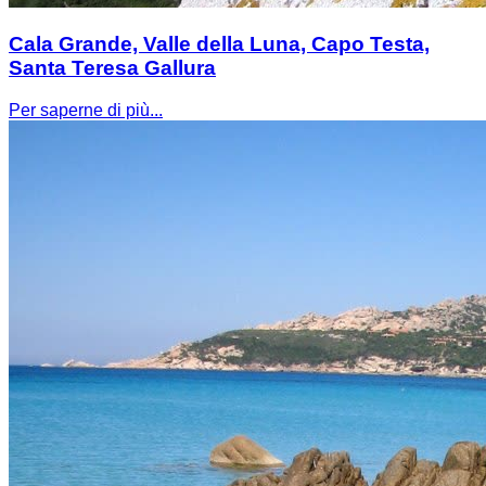
Cala Grande, Valle della Luna, Capo Testa,
Santa Teresa Gallura
Per saperne di più...