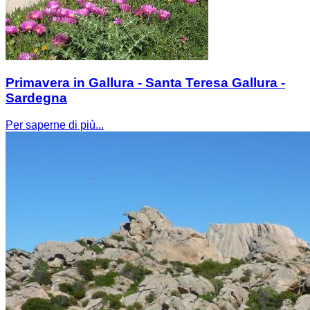
Primavera in Gallura - Santa Teresa Gallura -
Sardegna
Per saperne di più...