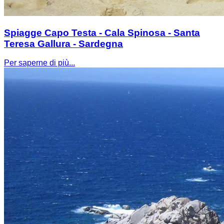
Spiagge Capo Testa - Cala Spinosa - Santa
Teresa Gallura - Sardegna
Per saperne di più...